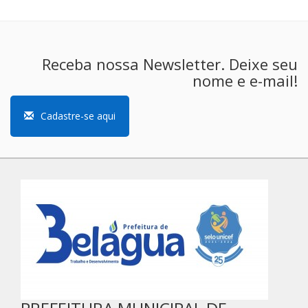
Receba nossa Newsletter. Deixe seu
nome e e-mail!
Cadastre-se aqui