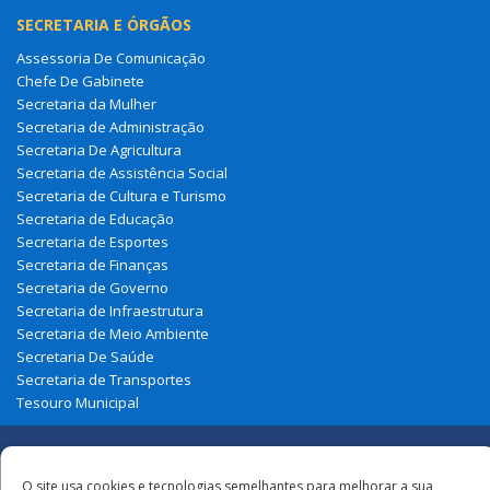
SECRETARIA E ÓRGÃOS
Assessoria De Comunicação
Chefe De Gabinete
Secretaria da Mulher
Secretaria de Administração
Secretaria De Agricultura
Secretaria de Assistência Social
Secretaria de Cultura e Turismo
Secretaria de Educação
Secretaria de Esportes
Secretaria de Finanças
Secretaria de Governo
Secretaria de Infraestrutura
Secretaria de Meio Ambiente
Secretaria De Saúde
Secretaria de Transportes
Tesouro Municipal
Redes
O site usa cookies e tecnologias semelhantes para melhorar a sua