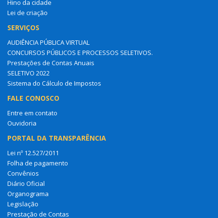
Hino da cidade
Lei de criação
SERVIÇOS
AUDIÊNCIA PÚBLICA VIRTUAL
CONCURSOS PÚBLICOS E PROCESSOS SELETIVOS.
Prestações de Contas Anuais
SELETIVO 2022
Sistema do Cálculo de Impostos
FALE CONOSCO
Entre em contato
Ouvidoria
PORTAL DA TRANSPARÊNCIA
Lei nº 12.527/2011
Folha de pagamento
Convênios
Diário Oficial
Organograma
Legislação
Prestação de Contas