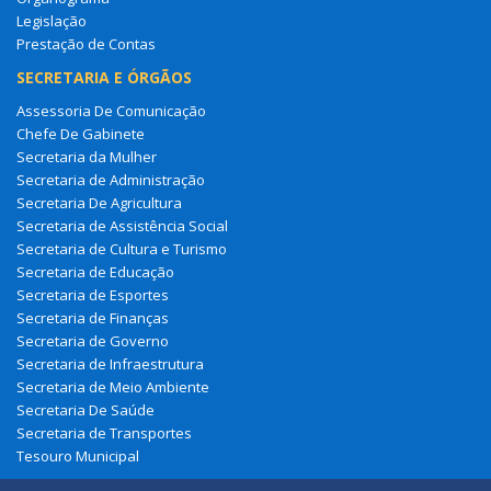
Legislação
Prestação de Contas
SECRETARIA E ÓRGÃOS
Assessoria De Comunicação
Chefe De Gabinete
Secretaria da Mulher
Secretaria de Administração
Secretaria De Agricultura
Secretaria de Assistência Social
Secretaria de Cultura e Turismo
Secretaria de Educação
Secretaria de Esportes
Secretaria de Finanças
Secretaria de Governo
Secretaria de Infraestrutura
Secretaria de Meio Ambiente
Secretaria De Saúde
Secretaria de Transportes
Tesouro Municipal