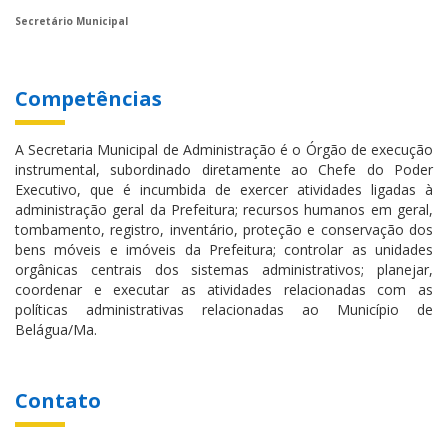
Secretário Municipal
Competências
A Secretaria Municipal de Administração é o Órgão de execução
instrumental, subordinado diretamente ao Chefe do Poder
Executivo, que é incumbida de exercer atividades ligadas à
administração geral da Prefeitura; recursos humanos em geral,
tombamento, registro, inventário, proteção e conservação dos
bens móveis e imóveis da Prefeitura; controlar as unidades
orgânicas centrais dos sistemas administrativos; planejar,
coordenar e executar as atividades relacionadas com as
políticas administrativas relacionadas ao Município de
Belágua/Ma.
Contato