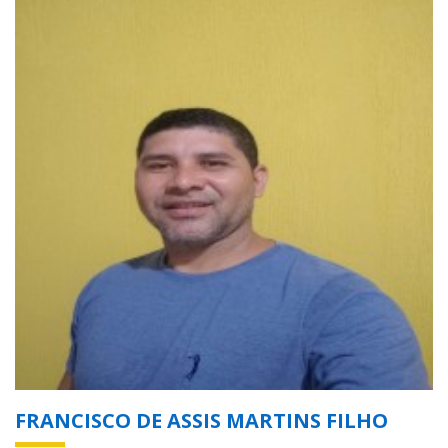
FRANCISCO DE ASSIS MARTINS FILHO