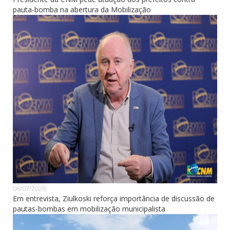
pauta-bomba na abertura da Mobilização
06/07/2026
Em entrevista, Ziulkoski reforça importância de discussão de
pautas-bombas em mobilização municipalista