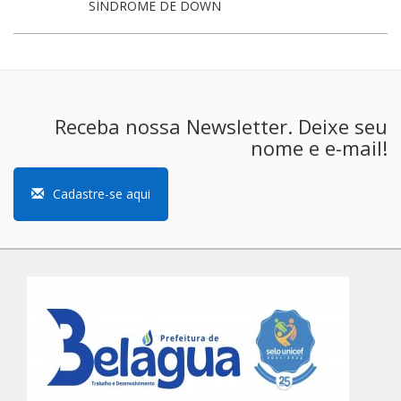
SÍNDROME DE DOWN
Receba nossa Newsletter. Deixe seu
nome e e-mail!
Cadastre-se aqui