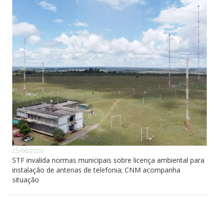
25/06/2026
STF invalida normas municipais sobre licença ambiental para
instalação de antenas de telefonia; CNM acompanha
situação