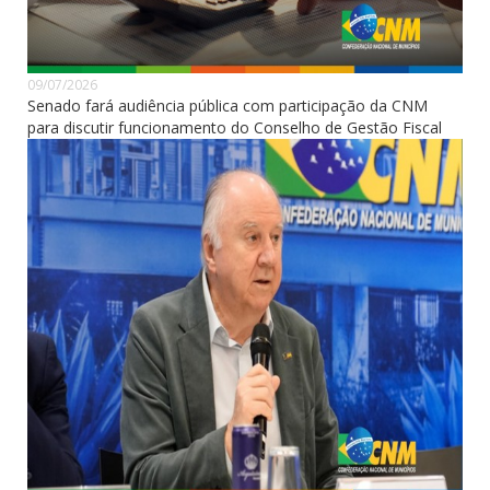
09/07/2026
Senado fará audiência pública com participação da CNM
para discutir funcionamento do Conselho de Gestão Fiscal