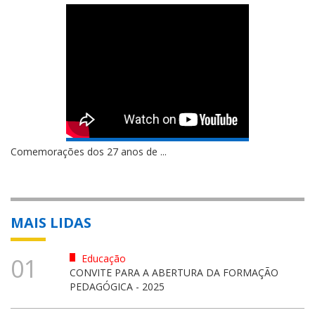
Comemorações dos 27 anos de ...
MAIS LIDAS
Educação
01
CONVITE PARA A ABERTURA DA FORMAÇÃO
PEDAGÓGICA - 2025