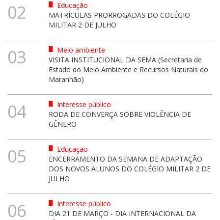
Educação
02
MATRÍCULAS PRORROGADAS DO COLÉGIO
MILITAR 2 DE JULHO
Meio ambiente
03
VISITA INSTITUCIONAL DA SEMA (Secretaria de
Estado do Meio Ambiente e Recursos Naturais do
Maranhão)
Interesse público
04
RODA DE CONVERÇA SOBRE VIOLÊNCIA DE
GÊNERO
Educação
05
ENCERRAMENTO DA SEMANA DE ADAPTAÇÃO
DOS NOVOS ALUNOS DO COLÉGIO MILITAR 2 DE
JULHO
Interesse público
06
DIA 21 DE MARÇO - DIA INTERNACIONAL DA