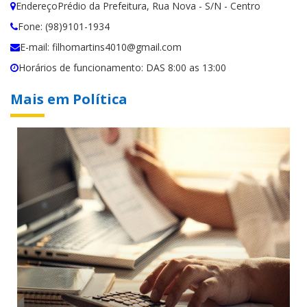
EndereçoPrédio da Prefeitura, Rua Nova - S/N - Centro
Fone: (98)9101-1934
E-mail: filhomartins4010@gmail.com
Horários de funcionamento: DAS 8:00 as 13:00
Mais em Política