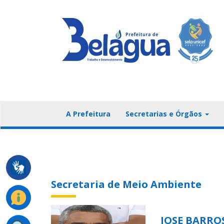
A Prefeitura
Secretarias e Órgãos
Secretaria de Meio Ambiente
JOSE BARRO