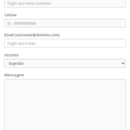
Celular
Email
(seunome@dominio.com)
Assunto
Mensagem