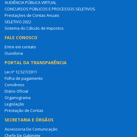
AUDIÊNCIA PÚBLICA VIRTUAL
CONCURSOS PÚBLICOS E PROCESSOS SELETIVOS.
Prestações de Contas Anuais
SELETIVO 2022
Sistema do Cálculo de Impostos
FALE CONOSCO
Entre em contato
Ouvidoria
PORTAL DA TRANSPARÊNCIA
Lei nº 12.527/2011
Folha de pagamento
Convênios
Diário Oficial
Organograma
Legislação
Prestação de Contas
SECRETARIA E ÓRGÃOS
Assessoria De Comunicação
Chefe De Gabinete