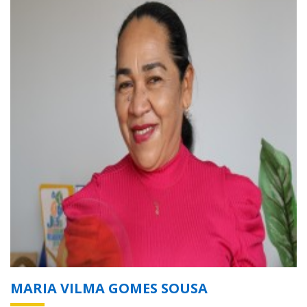
MARIA VILMA GOMES SOUSA