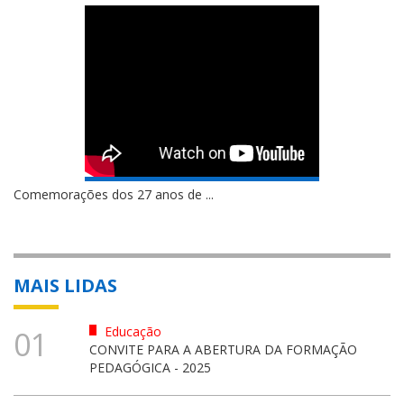
Comemorações dos 27 anos de ...
MAIS LIDAS
Educação
01
CONVITE PARA A ABERTURA DA FORMAÇÃO
PEDAGÓGICA - 2025