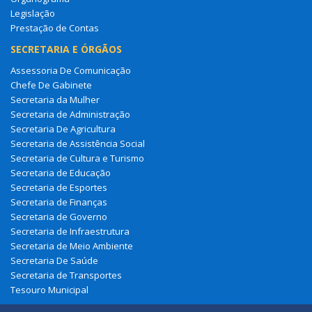
Legislação
Prestação de Contas
SECRETARIA E ÓRGÃOS
Assessoria De Comunicação
Chefe De Gabinete
Secretaria da Mulher
Secretaria de Administração
Secretaria De Agricultura
Secretaria de Assistência Social
Secretaria de Cultura e Turismo
Secretaria de Educação
Secretaria de Esportes
Secretaria de Finanças
Secretaria de Governo
Secretaria de Infraestrutura
Secretaria de Meio Ambiente
Secretaria De Saúde
Secretaria de Transportes
Tesouro Municipal