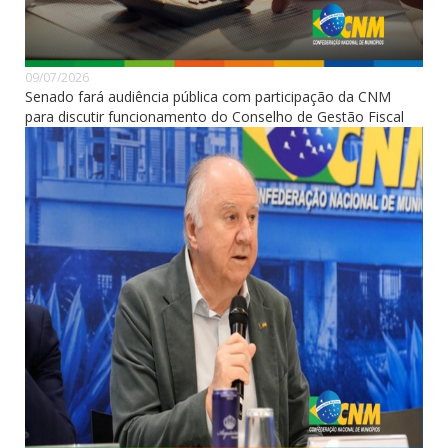
09/07/2026
Senado fará audiência pública com participação da CNM
para discutir funcionamento do Conselho de Gestão Fiscal