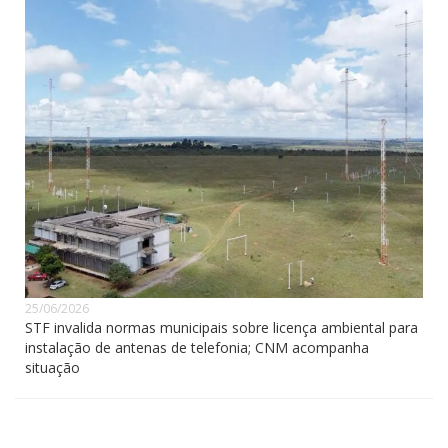
25/06/2026
STF invalida normas municipais sobre licença ambiental para
instalação de antenas de telefonia; CNM acompanha
situação