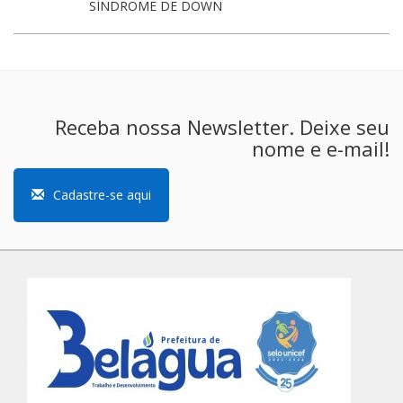
SÍNDROME DE DOWN
Receba nossa Newsletter. Deixe seu
nome e e-mail!
Cadastre-se aqui