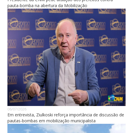
pauta-bomba na abertura da Mobilização
06/07/2026
Em entrevista, Ziulkoski reforça importância de discussão de
pautas-bombas em mobilização municipalista