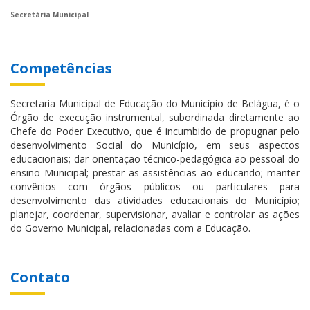
Secretária Municipal
Competências
Secretaria Municipal de Educação do Município de Belágua, é o
Órgão de execução instrumental, subordinada diretamente ao
Chefe do Poder Executivo, que é incumbido de propugnar pelo
desenvolvimento Social do Município, em seus aspectos
educacionais; dar orientação técnico-pedagógica ao pessoal do
ensino Municipal; prestar as assistências ao educando; manter
convênios com órgãos públicos ou particulares para
desenvolvimento das atividades educacionais do Município;
planejar, coordenar, supervisionar, avaliar e controlar as ações
do Governo Municipal, relacionadas com a Educação.
Contato