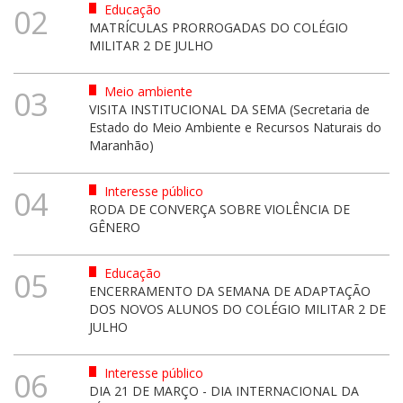
Educação
02
MATRÍCULAS PRORROGADAS DO COLÉGIO
MILITAR 2 DE JULHO
Meio ambiente
03
VISITA INSTITUCIONAL DA SEMA (Secretaria de
Estado do Meio Ambiente e Recursos Naturais do
Maranhão)
Interesse público
04
RODA DE CONVERÇA SOBRE VIOLÊNCIA DE
GÊNERO
Educação
05
ENCERRAMENTO DA SEMANA DE ADAPTAÇÃO
DOS NOVOS ALUNOS DO COLÉGIO MILITAR 2 DE
JULHO
Interesse público
06
DIA 21 DE MARÇO - DIA INTERNACIONAL DA