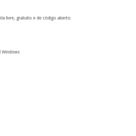
 livre, gratuito e de código aberto.
al Windows