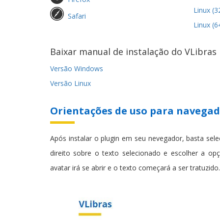
Linux (3
Safari
Linux (6
Baixar manual de instalação do VLibra
Versão Windows
Versão Linux
Orientações de uso para navega
Após instalar o plugin em seu nevegador, basta sele
direito sobre o texto selecionado e escolher a o
avatar irá se abrir e o texto começará a ser tratuzido.