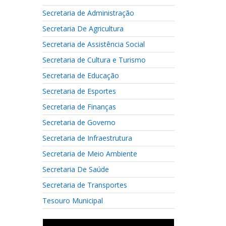
Secretaria de Administração
Secretaria De Agricultura
Secretaria de Assistência Social
Secretaria de Cultura e Turismo
Secretaria de Educação
Secretaria de Esportes
Secretaria de Finanças
Secretaria de Governo
Secretaria de Infraestrutura
Secretaria de Meio Ambiente
Secretaria De Saúde
Secretaria de Transportes
Tesouro Municipal