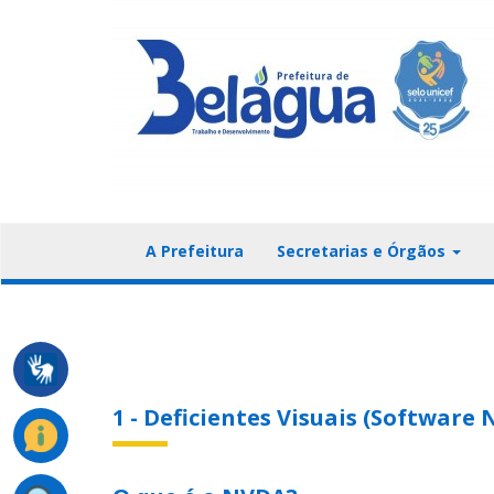
A Prefeitura
Secretarias e Órgãos
1 - Deficientes Visuais (Software