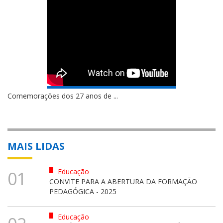
Comemorações dos 27 anos de ...
MAIS LIDAS
Educação
01
CONVITE PARA A ABERTURA DA FORMAÇÃO
PEDAGÓGICA - 2025
Educação