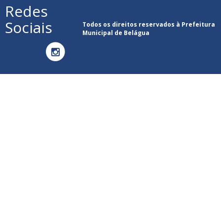
Redes
Sociais
Todos os direitos reservados à Prefeitura
Municipal de Belágua