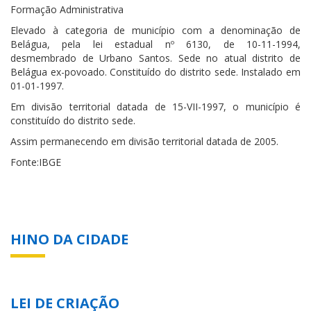
Formação Administrativa
Elevado à categoria de município com a denominação de
Belágua, pela lei estadual nº 6130, de 10-11-1994,
desmembrado de Urbano Santos. Sede no atual distrito de
Belágua ex-povoado. Constituído do distrito sede. Instalado em
01-01-1997.
Em divisão territorial datada de 15-VII-1997, o município é
constituído do distrito sede.
Assim permanecendo em divisão territorial datada de 2005.
Fonte:IBGE
HINO DA CIDADE
LEI DE CRIAÇÃO