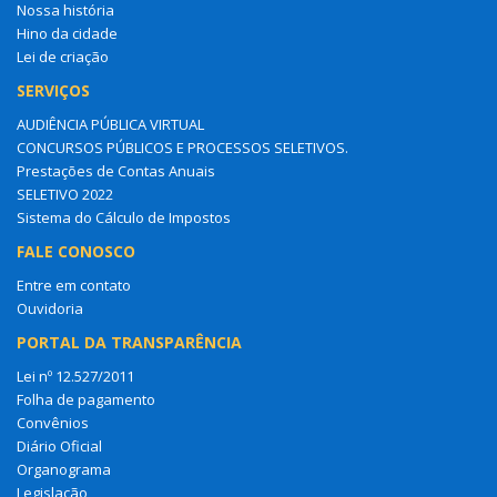
Nossa história
Hino da cidade
Lei de criação
SERVIÇOS
AUDIÊNCIA PÚBLICA VIRTUAL
CONCURSOS PÚBLICOS E PROCESSOS SELETIVOS.
Prestações de Contas Anuais
SELETIVO 2022
Sistema do Cálculo de Impostos
FALE CONOSCO
Entre em contato
Ouvidoria
PORTAL DA TRANSPARÊNCIA
Lei nº 12.527/2011
Folha de pagamento
Convênios
Diário Oficial
Organograma
Legislação