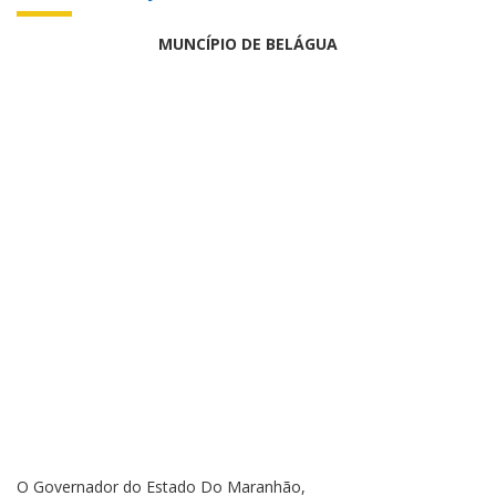
MUNCÍPIO DE BELÁGUA
O Governador do Estado Do Maranhão,