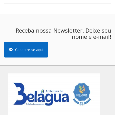
Receba nossa Newsletter. Deixe seu
nome e e-mail!
Cadastre-se aqui