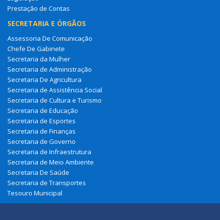
Prestação de Contas
SECRETARIA E ÓRGÃOS
Assessoria De Comunicação
Chefe De Gabinete
Secretaria da Mulher
Secretaria de Administração
Secretaria De Agricultura
Secretaria de Assistência Social
Secretaria de Cultura e Turismo
Secretaria de Educação
Secretaria de Esportes
Secretaria de Finanças
Secretaria de Governo
Secretaria de Infraestrutura
Secretaria de Meio Ambiente
Secretaria De Saúde
Secretaria de Transportes
Tesouro Municipal