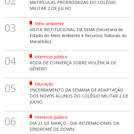
02
MATRÍCULAS PRORROGADAS DO COLÉGIO
MILITAR 2 DE JULHO
Meio ambiente
03
VISITA INSTITUCIONAL DA SEMA (Secretaria de
Estado do Meio Ambiente e Recursos Naturais do
Maranhão)
Interesse público
04
RODA DE CONVERÇA SOBRE VIOLÊNCIA DE
GÊNERO
Educação
05
ENCERRAMENTO DA SEMANA DE ADAPTAÇÃO
DOS NOVOS ALUNOS DO COLÉGIO MILITAR 2 DE
JULHO
Interesse público
06
DIA 21 DE MARÇO - DIA INTERNACIONAL DA
SÍNDROME DE DOWN