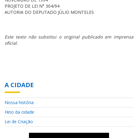
PROJETO DE LEI N° 304/94
AUTORIA DO DEPUTADO JÚLIO MONTELES
Este texto não substitui o original publicado em imprensa
oficial.
A CIDADE
Nossa história
Hino da cidade
Lei de Criação