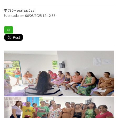
736 visualizações
Publicada em 06/05/2025 12:12:58