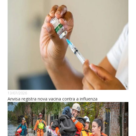
13/07/2026
Anvisa registra nova vacina contra a influenza