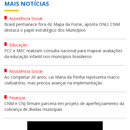
MAIS NOTÍCIAS
Assistência Social
Brasil permanece fora do Mapa da Fome, aponta ONU; CNM
destaca o papel estratégico dos Municípios
Educação
FCC e MEC realizam consulta nacional para mapear avaliações
da educação infantil nos municípios brasileiros
Assistência Social
Ao completar 20 anos, Lei Maria da Penha representa marco
civilizatório, mas precisa avançar na implementação
Finanças
CNM e CNJ firmam parceria em projeto de aperfeiçoamento da
cobrança de dívidas municipais