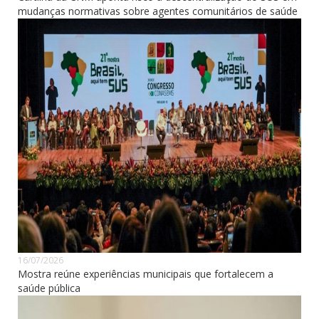
mudanças normativas sobre agentes comunitários de saúde
16/07/2026
Mostra reúne experiências municipais que fortalecem a
saúde pública