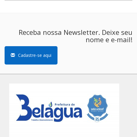
Receba nossa Newsletter. Deixe seu
nome e e-mail!
Cadastre-se aqui