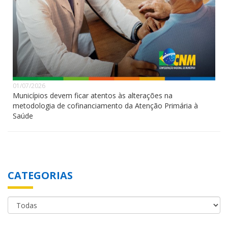
01/07/2026
Municípios devem ficar atentos às alterações na
metodologia de cofinanciamento da Atenção Primária à
Saúde
CATEGORIAS