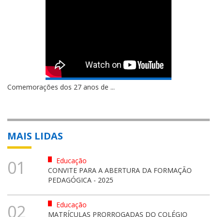
Comemorações dos 27 anos de ...
MAIS LIDAS
Educação
01
CONVITE PARA A ABERTURA DA FORMAÇÃO
PEDAGÓGICA - 2025
Educação
02
MATRÍCULAS PRORROGADAS DO COLÉGIO