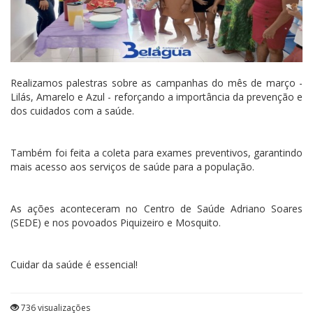
Realizamos palestras sobre as campanhas do mês de março -
Lilás, Amarelo e Azul - reforçando a importância da prevenção e
dos cuidados com a saúde.
Também foi feita a coleta para exames preventivos, garantindo
mais acesso aos serviços de saúde para a população.
As ações aconteceram no Centro de Saúde Adriano Soares
(SEDE) e nos povoados Piquizeiro e Mosquito.
Cuidar da saúde é essencial!
736 visualizações