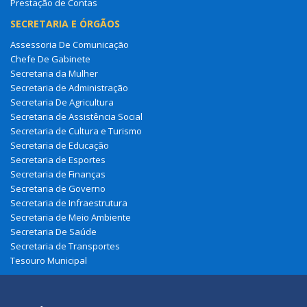
Prestação de Contas
SECRETARIA E ÓRGÃOS
Assessoria De Comunicação
Chefe De Gabinete
Secretaria da Mulher
Secretaria de Administração
Secretaria De Agricultura
Secretaria de Assistência Social
Secretaria de Cultura e Turismo
Secretaria de Educação
Secretaria de Esportes
Secretaria de Finanças
Secretaria de Governo
Secretaria de Infraestrutura
Secretaria de Meio Ambiente
Secretaria De Saúde
Secretaria de Transportes
Tesouro Municipal