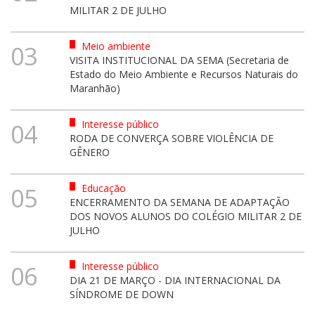
MILITAR 2 DE JULHO
Meio ambiente
03
VISITA INSTITUCIONAL DA SEMA (Secretaria de
Estado do Meio Ambiente e Recursos Naturais do
Maranhão)
Interesse público
04
RODA DE CONVERÇA SOBRE VIOLÊNCIA DE
GÊNERO
Educação
05
ENCERRAMENTO DA SEMANA DE ADAPTAÇÃO
DOS NOVOS ALUNOS DO COLÉGIO MILITAR 2 DE
JULHO
Interesse público
06
DIA 21 DE MARÇO - DIA INTERNACIONAL DA
SÍNDROME DE DOWN