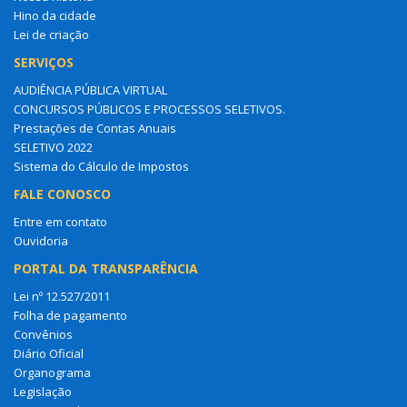
Hino da cidade
Lei de criação
SERVIÇOS
AUDIÊNCIA PÚBLICA VIRTUAL
CONCURSOS PÚBLICOS E PROCESSOS SELETIVOS.
Prestações de Contas Anuais
SELETIVO 2022
Sistema do Cálculo de Impostos
FALE CONOSCO
Entre em contato
Ouvidoria
PORTAL DA TRANSPARÊNCIA
Lei nº 12.527/2011
Folha de pagamento
Convênios
Diário Oficial
Organograma
Legislação