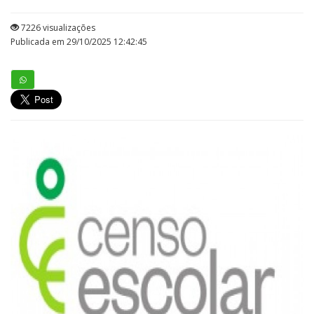
7226 visualizações
Publicada em 29/10/2025 12:42:45