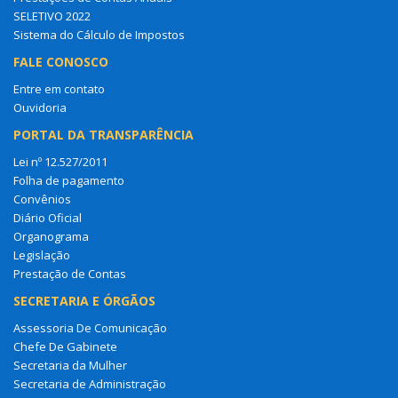
SELETIVO 2022
Sistema do Cálculo de Impostos
FALE CONOSCO
Entre em contato
Ouvidoria
PORTAL DA TRANSPARÊNCIA
Lei nº 12.527/2011
Folha de pagamento
Convênios
Diário Oficial
Organograma
Legislação
Prestação de Contas
SECRETARIA E ÓRGÃOS
Assessoria De Comunicação
Chefe De Gabinete
Secretaria da Mulher
Secretaria de Administração