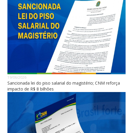
19/06/2026
Sancionada lei do piso salarial do magistério; CNM reforça
impacto de R$ 8 bilhões