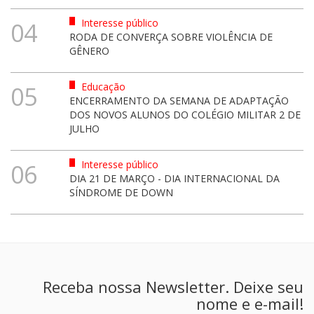
Interesse público
04
RODA DE CONVERÇA SOBRE VIOLÊNCIA DE
GÊNERO
Educação
05
ENCERRAMENTO DA SEMANA DE ADAPTAÇÃO
DOS NOVOS ALUNOS DO COLÉGIO MILITAR 2 DE
JULHO
Interesse público
06
DIA 21 DE MARÇO - DIA INTERNACIONAL DA
SÍNDROME DE DOWN
Receba nossa Newsletter. Deixe seu
nome e e-mail!