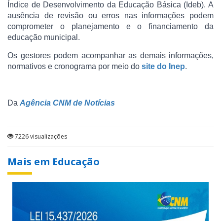
Índice de Desenvolvimento da Educação Básica (Ideb). A
ausência de revisão ou erros nas informações podem
comprometer o planejamento e o financiamento da
educação municipal.
Os gestores podem acompanhar as demais informações,
normativos e cronograma por meio do
site do Inep
.
Da
Agência CNM de Notícias
7226 visualizações
Mais em Educação