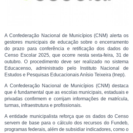
A Confederação Nacional de Municípios (CNM) alerta os
gestores municipais de educação sobre o encerramento
do prazo para conferência e retificação dos dados do
Censo Escolar 2025, que ocorre nesta sexta-feira, 31 de
outubro. O procedimento deve ser realizado no sistema
Educacenso, administrado pelo Instituto Nacional de
Estudos e Pesquisas Educacionais Anísio Teixeira (Inep).
A Confederação Nacional de Municípios (CNM) destaca
que é fundamental que as escolas municipais, estaduais e
privadas confirmem e corrijam informações de matrícula,
turmas, infraestrutura e profissionais.
A entidade municipalista reforça que os dados do Censo
servem de base para o cálculo dos recursos do Fundeb,
programas federais, além de subsidiar indicadores, como o