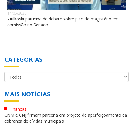
14/05/2026
Ziulkoski participa de debate sobre piso do magistério em
comissão no Senado
CATEGORIAS
MAIS NOTÍCIAS
Finanças
CNM e CNJ firmam parceria em projeto de aperfeiçoamento da
cobrança de dívidas municipais