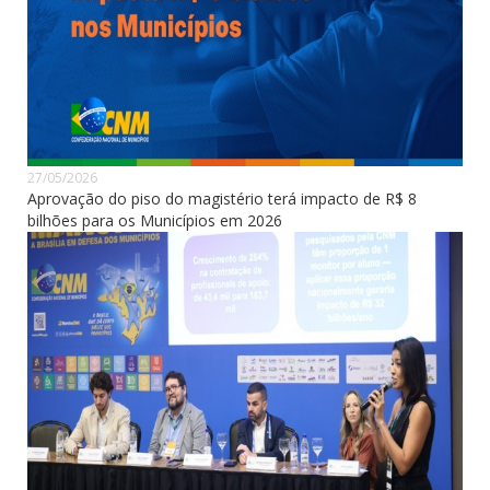
27/05/2026
Aprovação do piso do magistério terá impacto de R$ 8
bilhões para os Municípios em 2026