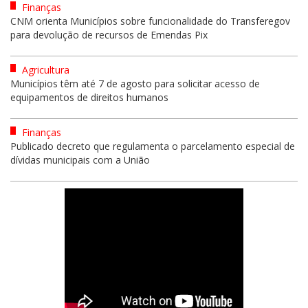
Finanças
CNM orienta Municípios sobre funcionalidade do Transferegov
para devolução de recursos de Emendas Pix
Agricultura
Municípios têm até 7 de agosto para solicitar acesso de
equipamentos de direitos humanos
Finanças
Publicado decreto que regulamenta o parcelamento especial de
dívidas municipais com a União