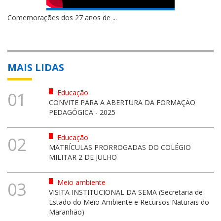
Comemorações dos 27 anos de ...
MAIS LIDAS
Educação
01
CONVITE PARA A ABERTURA DA FORMAÇÃO
PEDAGÓGICA - 2025
Educação
02
MATRÍCULAS PRORROGADAS DO COLÉGIO
MILITAR 2 DE JULHO
Meio ambiente
03
VISITA INSTITUCIONAL DA SEMA (Secretaria de
Estado do Meio Ambiente e Recursos Naturais do
Maranhão)