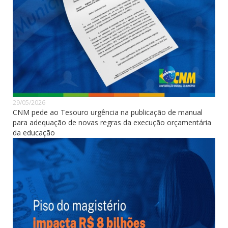
29/05/2026
CNM pede ao Tesouro urgência na publicação de manual
para adequação de novas regras da execução orçamentária
da educação