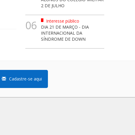
2 DE JULHO
Interesse público
06
DIA 21 DE MARÇO - DIA
INTERNACIONAL DA
SÍNDROME DE DOWN
Cadastre-se aqui