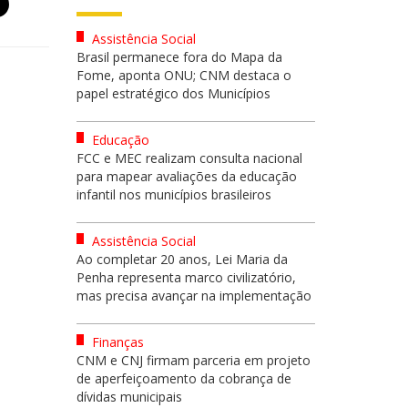
Assistência Social
Brasil permanece fora do Mapa da
Fome, aponta ONU; CNM destaca o
papel estratégico dos Municípios
Educação
FCC e MEC realizam consulta nacional
para mapear avaliações da educação
infantil nos municípios brasileiros
Assistência Social
Ao completar 20 anos, Lei Maria da
Penha representa marco civilizatório,
mas precisa avançar na implementação
Finanças
CNM e CNJ firmam parceria em projeto
de aperfeiçoamento da cobrança de
dívidas municipais