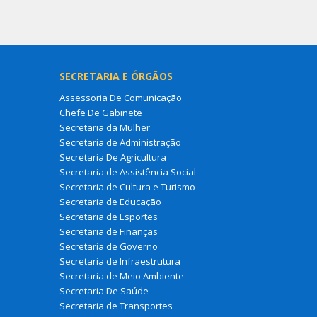
SECRETARIA E ÓRGÃOS
Assessoria De Comunicação
Chefe De Gabinete
Secretaria da Mulher
Secretaria de Administração
Secretaria De Agricultura
Secretaria de Assistência Social
Secretaria de Cultura e Turismo
Secretaria de Educação
Secretaria de Esportes
Secretaria de Finanças
Secretaria de Governo
Secretaria de Infraestrutura
Secretaria de Meio Ambiente
Secretaria De Saúde
Secretaria de Transportes