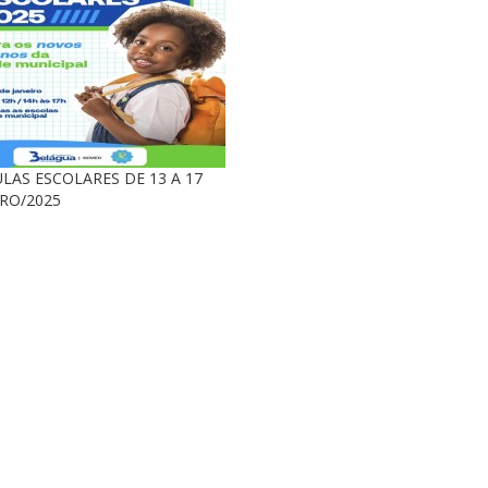
LAS ESCOLARES DE 13 A 17
IRO/2025