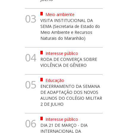
Meio ambiente
03
VISITA INSTITUCIONAL DA
SEMA (Secretaria de Estado do
Meio Ambiente e Recursos
Naturais do Maranhão)
Interesse público
04
RODA DE CONVERÇA SOBRE
VIOLÊNCIA DE GÊNERO
Educação
05
ENCERRAMENTO DA SEMANA
DE ADAPTAÇÃO DOS NOVOS
ALUNOS DO COLÉGIO MILITAR
2 DE JULHO
Interesse público
06
DIA 21 DE MARÇO - DIA
INTERNACIONAL DA