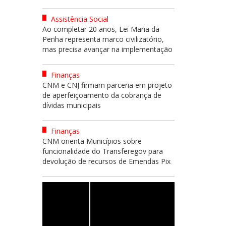
Assistência Social
Ao completar 20 anos, Lei Maria da
Penha representa marco civilizatório,
mas precisa avançar na implementação
Finanças
CNM e CNJ firmam parceria em projeto
de aperfeiçoamento da cobrança de
dívidas municipais
Finanças
CNM orienta Municípios sobre
funcionalidade do Transferegov para
devolução de recursos de Emendas Pix