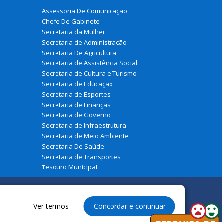
Assessoria De Comunicação
Chefe De Gabinete
Secretaria da Mulher
Secretaria de Administração
Secretaria De Agricultura
Secretaria de Assistência Social
Secretaria de Cultura e Turismo
Secretaria de Educação
Secretaria de Esportes
Secretaria de Finanças
Secretaria de Governo
Secretaria de Infraestrutura
Secretaria de Meio Ambiente
Secretaria De Saúde
Secretaria de Transportes
Tesouro Municipal
Ver termos
Concordar e continuar
eservados à Prefeitura Municipal de Belágua