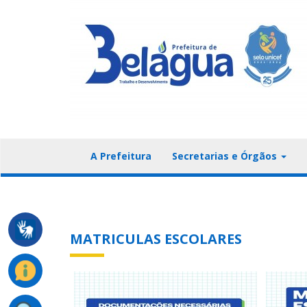
A Prefeitura
Secretarias e Órgãos
MATRICULAS ESCOLARES