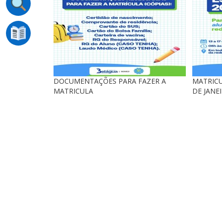
DOCUMENTAÇÕES PARA FAZER A
MATRICU
MATRICULA
DE JANE