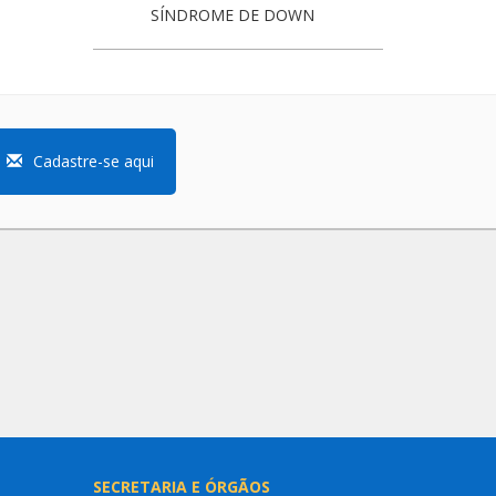
SÍNDROME DE DOWN
Cadastre-se aqui
SECRETARIA E ÓRGÃOS