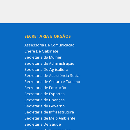
SECRETARIA E ÓRGÃOS
Assessoria De Comunicação
Chefe De Gabinete
Secretaria da Mulher
Secretaria de Administração
Secretaria De Agricultura
Secretaria de Assistência Social
Secretaria de Cultura e Turismo
Secretaria de Educação
Secretaria de Esportes
Secretaria de Finanças
Secretaria de Governo
Secretaria de Infraestrutura
Secretaria de Meio Ambiente
Secretaria De Saúde