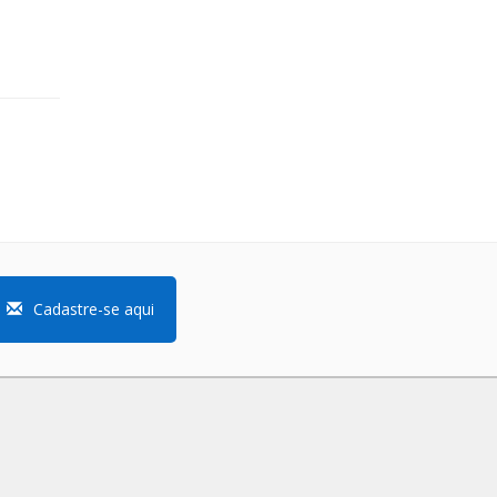
Cadastre-se aqui