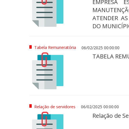
EMPRESA E
MANUTENÇÃO
ATENDER AS
DO MUNICÍP
Tabela Remuneratória
06/02/2025 00:00:00
TABELA REM
Relação de servidores
06/02/2025 00:00:00
Relação de Se