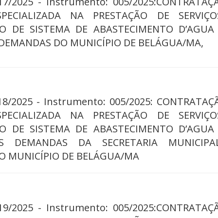
017/2025 - Instrumento: 005/2025:CONTRATAÇ
SPECIALIZADA NA PRESTAÇÃO DE SERVIÇ
 DE SISTEMA DE ABASTECIMENTO D’AGUA
 DEMANDAS DO MUNICÍPIO DE BELÁGUA/MA,
018/2025 - Instrumento: 005/2025: CONTRATA
SPECIALIZADA NA PRESTAÇÃO DE SERVIÇ
 DE SISTEMA DE ABASTECIMENTO D’AGUA
S DEMANDAS DA SECRETARIA MUNICIPA
O MUNICÍPIO DE BELÁGUA/MA
019/2025 - Instrumento: 005/2025:CONTRATAÇ