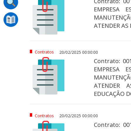
Contrato: 0
EMPRESA E
MANUTENÇÃO
ATENDER AS
Contratos
20/02/2025 00:00:00
Contrato: 0
EMPRESA E
MANUTENÇÃO
ATENDER A
EDUCAÇÃO D
Contratos
20/02/2025 00:00:00
Contrato: 0