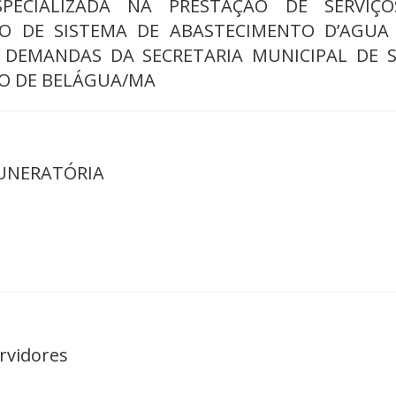
SPECIALIZADA NA PRESTAÇÃO DE SERVIÇ
 DE SISTEMA DE ABASTECIMENTO D’AGUA
 DEMANDAS DA SECRETARIA MUNICIPAL DE 
IO DE BELÁGUA/MA
UNERATÓRIA
rvidores