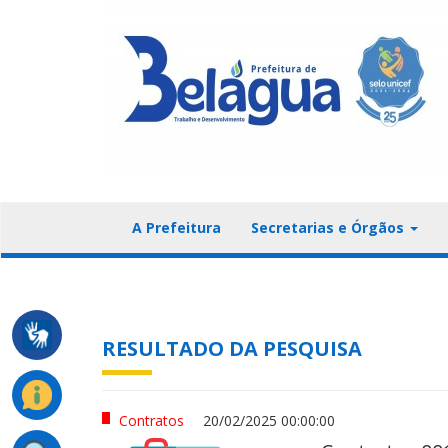
A Prefeitura
Secretarias e Órgãos
RESULTADO DA PESQUISA
Contratos
20/02/2025 00:00:00