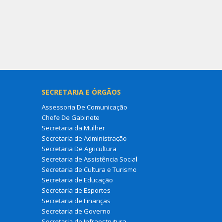
SECRETARIA E ÓRGÃOS
Assessoria De Comunicação
Chefe De Gabinete
Secretaria da Mulher
Secretaria de Administração
Secretaria De Agricultura
Secretaria de Assistência Social
Secretaria de Cultura e Turismo
Secretaria de Educação
Secretaria de Esportes
Secretaria de Finanças
Secretaria de Governo
Secretaria de Infraestrutura