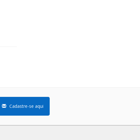
Cadastre-se aqui