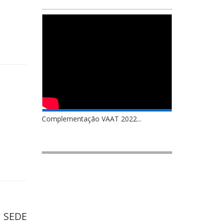
Complementação VAAT 2022...
 SEDE