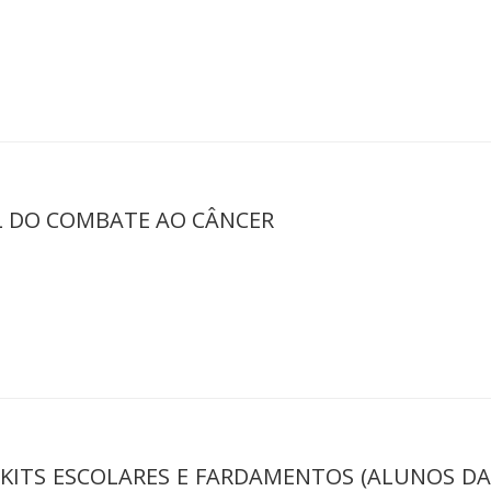
L DO COMBATE AO CÂNCER
KITS ESCOLARES E FARDAMENTOS (ALUNOS DA