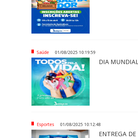
Saúde
01/08/2025 10:19:59
DIA MUNDIA
Esportes
01/08/2025 10:12:48
ENTREGA DE 