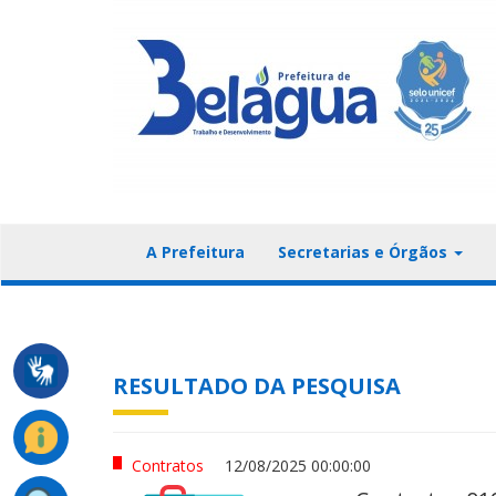
A Prefeitura
Secretarias e Órgãos
RESULTADO DA PESQUISA
Contratos
12/08/2025 00:00:00