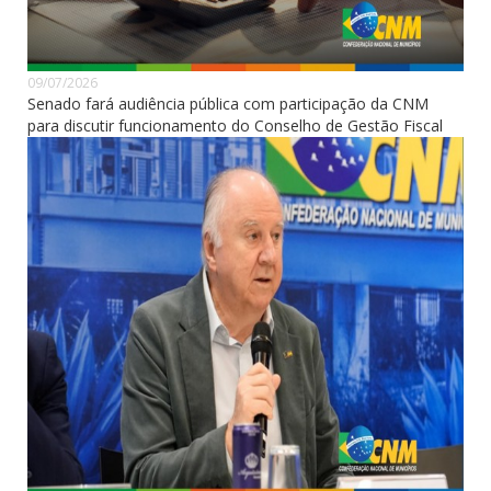
09/07/2026
Senado fará audiência pública com participação da CNM
para discutir funcionamento do Conselho de Gestão Fiscal