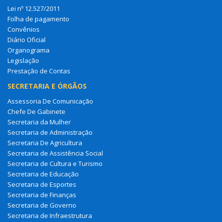
Lei nº 12.527/2011
Folha de pagamento
Convênios
Diário Oficial
Organograma
Legislação
Prestação de Contas
SECRETARIA E ÓRGÃOS
Assessoria De Comunicação
Chefe De Gabinete
Secretaria da Mulher
Secretaria de Administração
Secretaria De Agricultura
Secretaria de Assistência Social
Secretaria de Cultura e Turismo
Secretaria de Educação
Secretaria de Esportes
Secretaria de Finanças
Secretaria de Governo
Secretaria de Infraestrutura