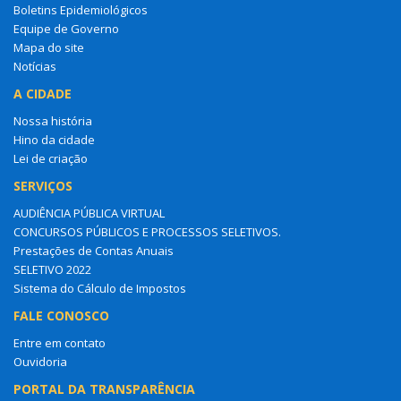
Boletins Epidemiológicos
Equipe de Governo
Mapa do site
Notícias
A CIDADE
Nossa história
Hino da cidade
Lei de criação
SERVIÇOS
AUDIÊNCIA PÚBLICA VIRTUAL
CONCURSOS PÚBLICOS E PROCESSOS SELETIVOS.
Prestações de Contas Anuais
SELETIVO 2022
Sistema do Cálculo de Impostos
FALE CONOSCO
Entre em contato
Ouvidoria
PORTAL DA TRANSPARÊNCIA