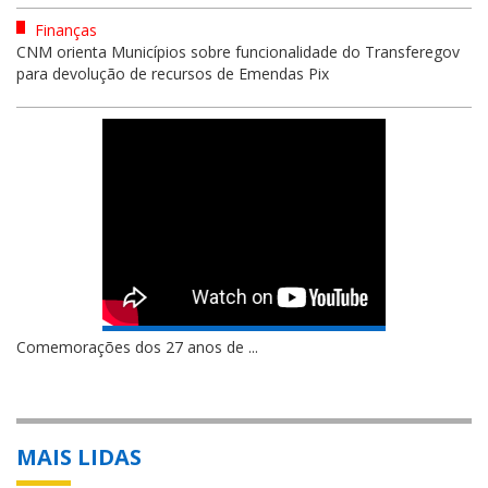
Finanças
CNM orienta Municípios sobre funcionalidade do Transferegov
para devolução de recursos de Emendas Pix
Comemorações dos 27 anos de ...
MAIS LIDAS