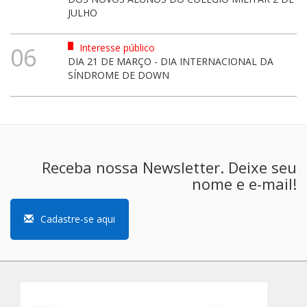
JULHO
Interesse público
06
DIA 21 DE MARÇO - DIA INTERNACIONAL DA
SÍNDROME DE DOWN
Receba nossa Newsletter. Deixe seu
nome e e-mail!
Cadastre-se aqui