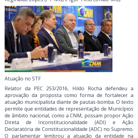
Atuação no STF
Relator da PEC 253/2016, Hildo Rocha defendeu a
aprovação da proposta como forma de fortalecer a
atuação municipalista diante de pautas-bomba. O texto
permite que entidades de representação de Municípios
de âmbito nacional, como a CNM, possam propor Ação
Direta de Inconstitucionalidade (ADI) e Ação
Declaratória de Constitucionalidade (ADC) no Supremo.
O parlamentar lembrou a atuação da entidade na