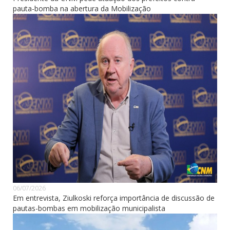
pauta-bomba na abertura da Mobilização
06/07/2026
Em entrevista, Ziulkoski reforça importância de discussão de
pautas-bombas em mobilização municipalista