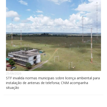
25/06/2026
STF invalida normas municipais sobre licença ambiental para
instalação de antenas de telefonia; CNM acompanha
situação