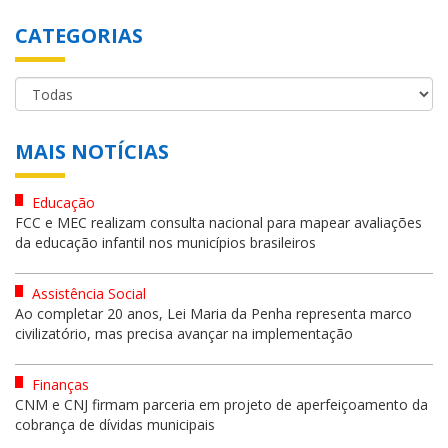
CATEGORIAS
MAIS NOTÍCIAS
Educação
FCC e MEC realizam consulta nacional para mapear avaliações
da educação infantil nos municípios brasileiros
Assistência Social
Ao completar 20 anos, Lei Maria da Penha representa marco
civilizatório, mas precisa avançar na implementação
Finanças
CNM e CNJ firmam parceria em projeto de aperfeiçoamento da
cobrança de dívidas municipais