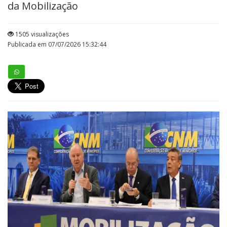
da Mobilização
1505 visualizações
Publicada em 07/07/2026 15:32:44