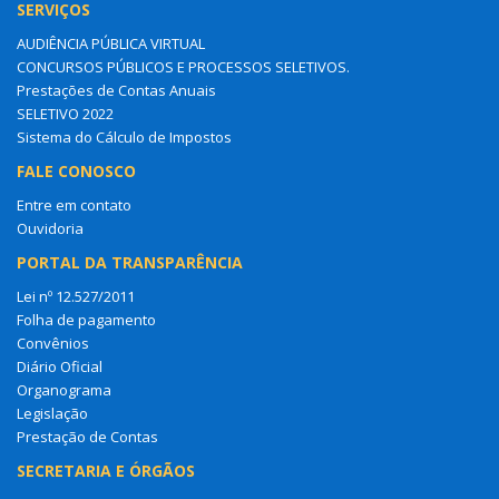
SERVIÇOS
AUDIÊNCIA PÚBLICA VIRTUAL
CONCURSOS PÚBLICOS E PROCESSOS SELETIVOS.
Prestações de Contas Anuais
SELETIVO 2022
Sistema do Cálculo de Impostos
FALE CONOSCO
Entre em contato
Ouvidoria
PORTAL DA TRANSPARÊNCIA
Lei nº 12.527/2011
Folha de pagamento
Convênios
Diário Oficial
Organograma
Legislação
Prestação de Contas
SECRETARIA E ÓRGÃOS