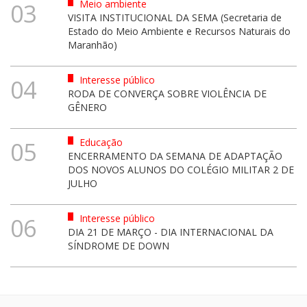
Meio ambiente
03
VISITA INSTITUCIONAL DA SEMA (Secretaria de
Estado do Meio Ambiente e Recursos Naturais do
Maranhão)
Interesse público
04
RODA DE CONVERÇA SOBRE VIOLÊNCIA DE
GÊNERO
Educação
05
ENCERRAMENTO DA SEMANA DE ADAPTAÇÃO
DOS NOVOS ALUNOS DO COLÉGIO MILITAR 2 DE
JULHO
Interesse público
06
DIA 21 DE MARÇO - DIA INTERNACIONAL DA
SÍNDROME DE DOWN