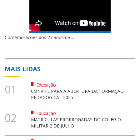
Comemorações dos 27 anos de ...
MAIS LIDAS
Educação
01
CONVITE PARA A ABERTURA DA FORMAÇÃO
PEDAGÓGICA - 2025
Educação
02
MATRÍCULAS PRORROGADAS DO COLÉGIO
MILITAR 2 DE JULHO