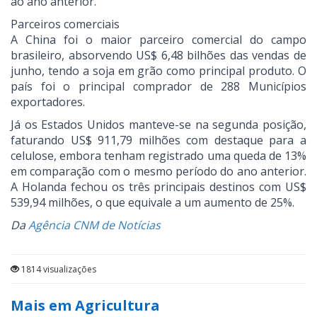
ao ano anterior.
Parceiros comerciais
A China foi o maior parceiro comercial do campo
brasileiro, absorvendo US$ 6,48 bilhões das vendas de
junho, tendo a soja em grão como principal produto. O
país foi o principal comprador de 288 Municípios
exportadores.
Já os Estados Unidos manteve-se na segunda posição,
faturando US$ 911,79 milhões com destaque para a
celulose, embora tenham registrado uma queda de 13%
em comparação com o mesmo período do ano anterior.
A Holanda fechou os três principais destinos com US$
539,94 milhões, o que equivale a um aumento de 25%.
Da
Agência CNM de Notícias
1814 visualizações
Mais em Agricultura