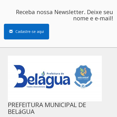
Receba nossa Newsletter. Deixe seu
nome e e-mail!
Cadastre-se aqui
PREFEITURA MUNICIPAL DE
BELáGUA