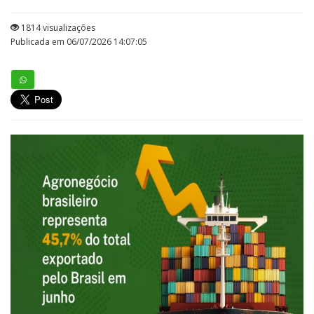
1814 visualizações
Publicada em 06/07/2026 14:07:05