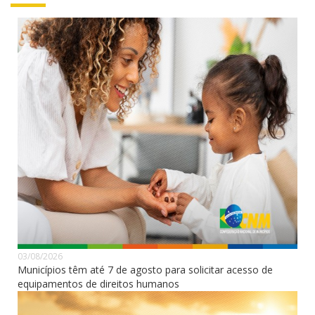
03/08/2026
Municípios têm até 7 de agosto para solicitar acesso de
equipamentos de direitos humanos