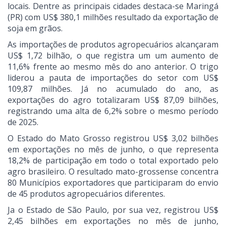
locais. Dentre as principais cidades destaca-se Maringá
(PR) com US$ 380,1 milhões resultado da exportação de
soja em grãos.
As importações de produtos agropecuários alcançaram
US$ 1,72 bilhão, o que registra um um aumento de
11,6% frente ao mesmo mês do ano anterior. O trigo
liderou a pauta de importações do setor com US$
109,87 milhões. Já no acumulado do ano, as
exportações do agro totalizaram US$ 87,09 bilhões,
registrando uma alta de 6,2% sobre o mesmo período
de 2025.
O Estado do Mato Grosso registrou US$ 3,02 bilhões
em exportações no mês de junho, o que representa
18,2% de participação em todo o total exportado pelo
agro brasileiro. O resultado mato-grossense concentra
80 Municípios exportadores que participaram do envio
de 45 produtos agropecuários diferentes.
Ja o Estado de São Paulo, por sua vez, registrou US$
2,45 bilhões em exportações no mês de junho,