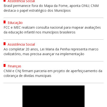
Assistência Social
Brasil permanece fora do Mapa da Fome, aponta ONU; CNM
destaca o papel estratégico dos Municípios
Educação
FCC e MEC realizam consulta nacional para mapear avaliações
da educação infantil nos municípios brasileiros
Assistência Social
Ao completar 20 anos, Lei Maria da Penha representa marco
civilizatório, mas precisa avançar na implementação
Finanças
CNM e CNJ firmam parceria em projeto de aperfeiçoamento da
cobrança de dívidas municipais