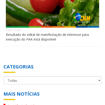
10/07/2026
Resultado do edital de manifestação de interesse para
execução do PAA está disponível
CATEGORIAS
MAIS NOTÍCIAS