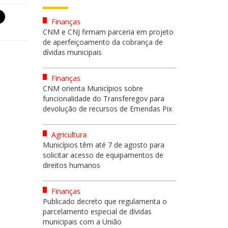
Finanças
CNM e CNJ firmam parceria em projeto
de aperfeiçoamento da cobrança de
dívidas municipais
Finanças
CNM orienta Municípios sobre
funcionalidade do Transferegov para
devolução de recursos de Emendas Pix
Agricultura
Municípios têm até 7 de agosto para
solicitar acesso de equipamentos de
direitos humanos
Finanças
Publicado decreto que regulamenta o
parcelamento especial de dívidas
municipais com a União