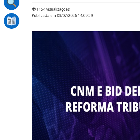
1154 visualizações
Publicada em 03/07/2026 14:09:59