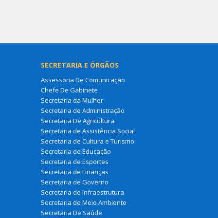
SECRETARIA E ÓRGÃOS
Assessoria De Comunicação
Chefe De Gabinete
Secretaria da Mulher
Secretaria de Administração
Secretaria De Agricultura
Secretaria de Assistência Social
Secretaria de Cultura e Turismo
Secretaria de Educação
Secretaria de Esportes
Secretaria de Finanças
Secretaria de Governo
Secretaria de Infraestrutura
Secretaria de Meio Ambiente
Secretaria De Saúde