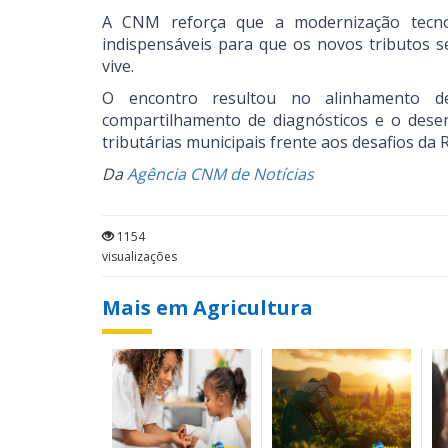
A CNM reforça que a modernização tecnoló
indispensáveis para que os novos tributos s
vive.
O encontro resultou no alinhamento 
compartilhamento de diagnósticos e o desen
tributárias municipais frente aos desafios da 
Da
Agência CNM de Notícias
1154
visualizações
Mais em Agricultura