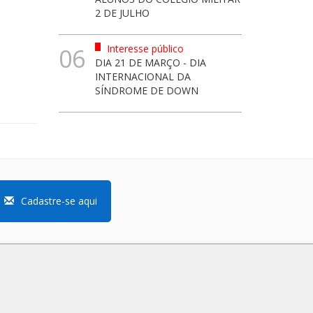
2 DE JULHO
Interesse público
06
DIA 21 DE MARÇO - DIA
INTERNACIONAL DA
SÍNDROME DE DOWN
Cadastre-se aqui