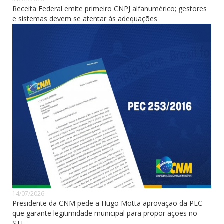
Receita Federal emite primeiro CNPJ alfanumérico; gestores
e sistemas devem se atentar às adequações
14/07/2026
Presidente da CNM pede a Hugo Motta aprovação da PEC
que garante legitimidade municipal para propor ações no
STF