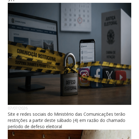
07/07/2026
Site e redes sociais do Ministério das Comunicações terão
restrições a partir deste sábado (4) em razão do chamado
período de defeso eleitoral