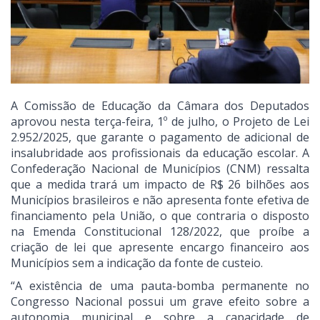
A Comissão de Educação da Câmara dos Deputados
aprovou nesta terça-feira, 1º de julho, o Projeto de Lei
2.952/2025, que garante o pagamento de adicional de
insalubridade aos profissionais da educação escolar. A
Confederação Nacional de Municípios (CNM) ressalta
que a medida trará um impacto de R$ 26 bilhões aos
Municípios brasileiros e não apresenta fonte efetiva de
financiamento pela União, o que contraria o disposto
na Emenda Constitucional 128/2022, que proíbe a
criação de lei que apresente encargo financeiro aos
Municípios sem a indicação da fonte de custeio.
“A existência de uma pauta-bomba permanente no
Congresso Nacional possui um grave efeito sobre a
autonomia municipal e sobre a capacidade de