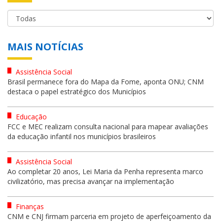
MAIS NOTÍCIAS
Assistência Social
Brasil permanece fora do Mapa da Fome, aponta ONU; CNM
destaca o papel estratégico dos Municípios
Educação
FCC e MEC realizam consulta nacional para mapear avaliações
da educação infantil nos municípios brasileiros
Assistência Social
Ao completar 20 anos, Lei Maria da Penha representa marco
civilizatório, mas precisa avançar na implementação
Finanças
CNM e CNJ firmam parceria em projeto de aperfeiçoamento da