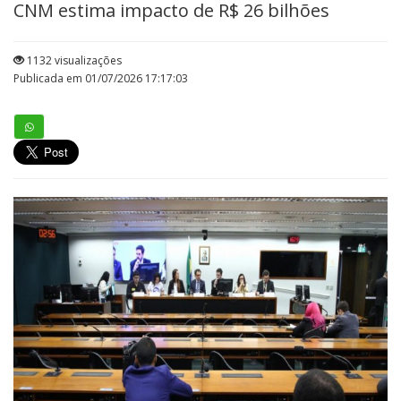
CNM estima impacto de R$ 26 bilhões
1132 visualizações
Publicada em 01/07/2026 17:17:03