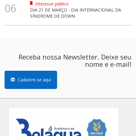
Interesse público
06
DIA 21 DE MARÇO - DIA INTERNACIONAL DA
SÍNDROME DE DOWN
Receba nossa Newsletter. Deixe seu
nome e e-mail!
Cadastre-se aqui