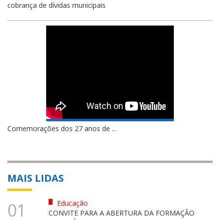
cobrança de dívidas municipais
Comemorações dos 27 anos de ...
MAIS LIDAS
Educação
01
CONVITE PARA A ABERTURA DA FORMAÇÃO