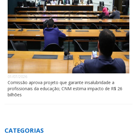
01/07/2026
Comissão aprova projeto que garante insalubridade a
profissionais da educação; CNM estima impacto de R$ 26
bilhões
CATEGORIAS