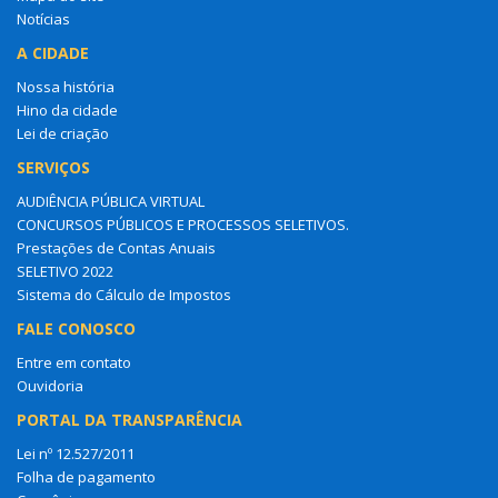
Notícias
A CIDADE
Nossa história
Hino da cidade
Lei de criação
SERVIÇOS
AUDIÊNCIA PÚBLICA VIRTUAL
CONCURSOS PÚBLICOS E PROCESSOS SELETIVOS.
Prestações de Contas Anuais
SELETIVO 2022
Sistema do Cálculo de Impostos
FALE CONOSCO
Entre em contato
Ouvidoria
PORTAL DA TRANSPARÊNCIA
Lei nº 12.527/2011
Folha de pagamento