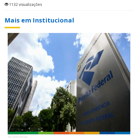
1132 visualizações
Mais em Institucional
31/07/2026