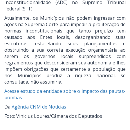
Inconstitucionalidade (ADC) no Supremo Tribunal
Federal (STF).
Atualmente, os Municípios não podem ingressar com
ações na Suprema Corte para impedir a proliferação de
normas inconstitucionais que tanto prejuízo tem
causado aos Entes locais, desorganizando suas
estruturas, esfacelando seus planejamentos e
obstruindo a sua correta execução orçamentária ao
serem os governos locais surpreendidos com
regramentos que desconsideram sua autonomia e lhes
impõem obrigações que certamente a população que
nos Municípios produz a riqueza nacional, se
consultada, não assumiria.
Acesse estudo da entidade sobre o impacto das pautas-
bombas.
Da
Agência CNM de Notícias
Foto: Vinicius Loures/Câmara dos Deputados