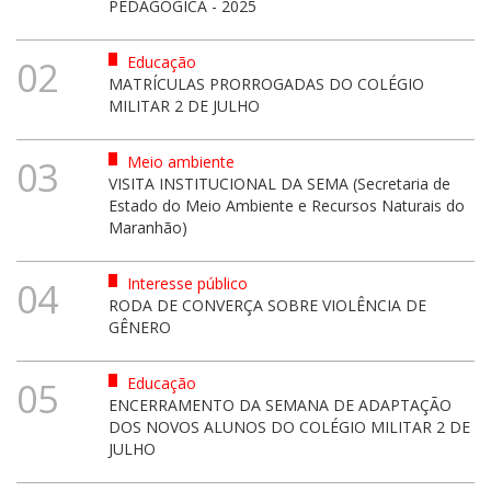
PEDAGÓGICA - 2025
Educação
02
MATRÍCULAS PRORROGADAS DO COLÉGIO
MILITAR 2 DE JULHO
Meio ambiente
03
VISITA INSTITUCIONAL DA SEMA (Secretaria de
Estado do Meio Ambiente e Recursos Naturais do
Maranhão)
Interesse público
04
RODA DE CONVERÇA SOBRE VIOLÊNCIA DE
GÊNERO
Educação
05
ENCERRAMENTO DA SEMANA DE ADAPTAÇÃO
DOS NOVOS ALUNOS DO COLÉGIO MILITAR 2 DE
JULHO