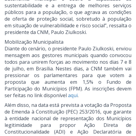
sustentabilidade e a entrega de melhores serviços
públicos para a população, o que agrava as condições
de oferta de proteção social, sobretudo à população
em situação de vulnerabilidade e risco social”, ressalta o
presidente da CNM, Paulo Ziulkoski.
Mobilização Municipalista
Diante do cenário, o presidente Paulo Ziulkoski, enviou
mensagem aos gestores municipais quando convocou
todos para unirem forças ao movimento nos dias 7 e 8
de julho, em Brasília. Nestes dias, a CNM também vai
pressionar os parlamentares para que votem a
proposta que aumenta em 1,5% o Fundo de
Participação do Municípios (FPM). As inscrições devem
ser feitas no link disponível
aqui
.
Além disso, na data está prevista a votação da Proposta
de Emenda à Constituição (PEC) 253/2016, que garante
à entidade nacional de representação dos Municípios
legitimidade para propor Ação Direta de
Constitucionalidade (ADI) e Ação Declaratória de