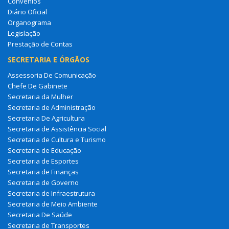
Convênios
Diário Oficial
Organograma
Legislação
Prestação de Contas
SECRETARIA E ÓRGÃOS
Assessoria De Comunicação
Chefe De Gabinete
Secretaria da Mulher
Secretaria de Administração
Secretaria De Agricultura
Secretaria de Assistência Social
Secretaria de Cultura e Turismo
Secretaria de Educação
Secretaria de Esportes
Secretaria de Finanças
Secretaria de Governo
Secretaria de Infraestrutura
Secretaria de Meio Ambiente
Secretaria De Saúde
Secretaria de Transportes