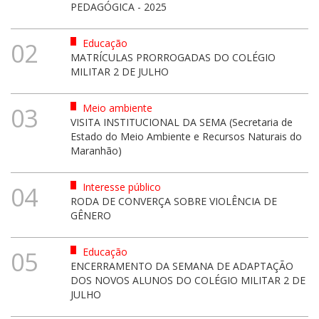
PEDAGÓGICA - 2025
Educação
02
MATRÍCULAS PRORROGADAS DO COLÉGIO
MILITAR 2 DE JULHO
Meio ambiente
03
VISITA INSTITUCIONAL DA SEMA (Secretaria de
Estado do Meio Ambiente e Recursos Naturais do
Maranhão)
Interesse público
04
RODA DE CONVERÇA SOBRE VIOLÊNCIA DE
GÊNERO
Educação
05
ENCERRAMENTO DA SEMANA DE ADAPTAÇÃO
DOS NOVOS ALUNOS DO COLÉGIO MILITAR 2 DE
JULHO