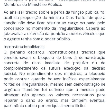
Membros do Ministério Público.
Ao analisar trecho sobre a perda da função pública, foi
acolhida proposição do ministro Dias Toffoli de que a
sanção não deve ficar restrita ao cargo ocupado pelo
condenado no momento da irregularidade. Caberá ao
juiz avaliar a extensão da punição a outros vínculos que
o agente tenha com o poder público.
Inconstitucionalidades
O plenário declarou inconstitucionais trechos que
condicionavam o bloqueio de bens à demonstração
concreta de risco imediato de prejuízo ou de
comprometimento da futura execução da decisão
judicial. No entendimento dos ministros, o bloqueio
pode ocorrer quando houver indícios especialmente
fortes de irregularidade, mesmo sem demonstração de
urgência. Também foi definido que a medida pode
alcançar não apenas os valores necessários para
reparar o dano ao erário, mas também eventual
patrimônio obtido por enriquecimento ilícito.