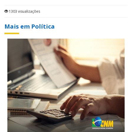
1303 visualizações
Mais em Política