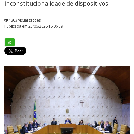
inconstitucionalidade de dispositivos
1303 visualizações
Publicada em 25/06/2026 16:06:59