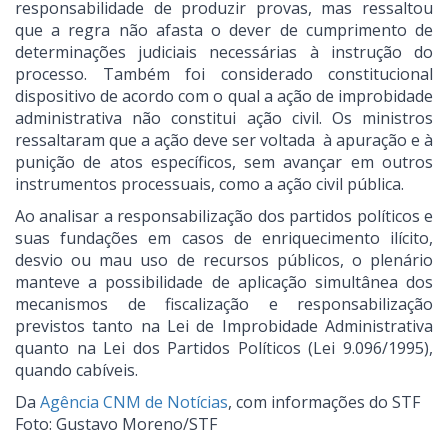
responsabilidade de produzir provas, mas ressaltou
que a regra não afasta o dever de cumprimento de
determinações judiciais necessárias à instrução do
processo. Também foi considerado constitucional
dispositivo de acordo com o qual a ação de improbidade
administrativa não constitui ação civil. Os ministros
ressaltaram que a ação deve ser voltada à apuração e à
punição de atos específicos, sem avançar em outros
instrumentos processuais, como a ação civil pública.
Ao analisar a responsabilização dos partidos políticos e
suas fundações em casos de enriquecimento ilícito,
desvio ou mau uso de recursos públicos, o plenário
manteve a possibilidade de aplicação simultânea dos
mecanismos de fiscalização e responsabilização
previstos tanto na Lei de Improbidade Administrativa
quanto na Lei dos Partidos Políticos (Lei 9.096/1995),
quando cabíveis.
Da
Agência CNM de Notícias
, com informações do STF
Foto: Gustavo Moreno/STF