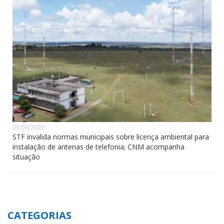
25/06/2026
STF invalida normas municipais sobre licença ambiental para
instalação de antenas de telefonia; CNM acompanha
situação
CATEGORIAS