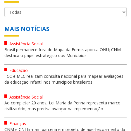
MAIS NOTÍCIAS
Assistência Social
Brasil permanece fora do Mapa da Fome, aponta ONU; CNM
destaca o papel estratégico dos Municípios
Educação
FCC e MEC realizam consulta nacional para mapear avaliações
da educação infantil nos municípios brasileiros
Assistência Social
Ao completar 20 anos, Lei Maria da Penha representa marco
civilizatório, mas precisa avançar na implementação
Finanças
CNM e CNJ firmam parceria em projeto de aperfeiçoamento da