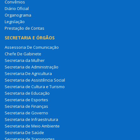
Convênios
Diário Oficial
Organograma
Legislação
Prestação de Contas
SECRETARIA E ÓRGÃOS
Assessoria De Comunicação
Chefe De Gabinete
Secretaria da Mulher
Secretaria de Administração
Secretaria De Agricultura
Secretaria de Assistência Social
Secretaria de Cultura e Turismo
Secretaria de Educação
Secretaria de Esportes
Secretaria de Finanças
Secretaria de Governo
Secretaria de Infraestrutura
Secretaria de Meio Ambiente
Secretaria De Saúde
Secretaria de Transportes