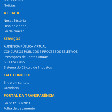
Notícias
A CIDADE
Nossa história
Hino da cidade
Lei de criação
SERVIÇOS
AUDIÊNCIA PÚBLICA VIRTUAL
CONCURSOS PÚBLICOS E PROCESSOS SELETIVOS.
Prestações de Contas Anuais
SELETIVO 2022
Sistema do Cálculo de Impostos
FALE CONOSCO
Entre em contato
Ouvidoria
PORTAL DA TRANSPARÊNCIA
Lei nº 12.527/2011
Folha de pagamento