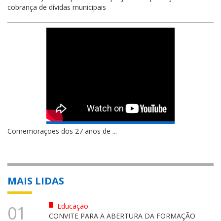
cobrança de dívidas municipais
Comemorações dos 27 anos de ...
MAIS LIDAS
Educação
01
CONVITE PARA A ABERTURA DA FORMAÇÃO