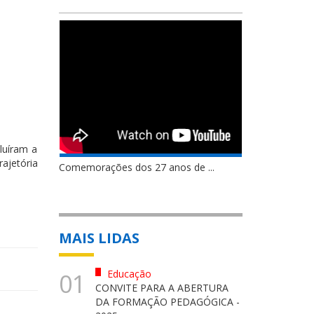
luíram a
ajetória
Comemorações dos 27 anos de ...
MAIS LIDAS
Educação
01
CONVITE PARA A ABERTURA
DA FORMAÇÃO PEDAGÓGICA -