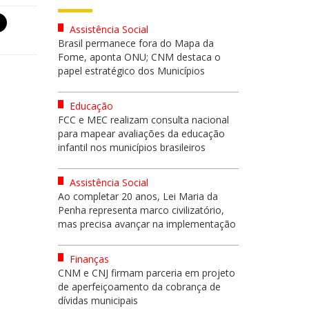
Assistência Social
Brasil permanece fora do Mapa da
Fome, aponta ONU; CNM destaca o
papel estratégico dos Municípios
Educação
FCC e MEC realizam consulta nacional
para mapear avaliações da educação
infantil nos municípios brasileiros
Assistência Social
Ao completar 20 anos, Lei Maria da
Penha representa marco civilizatório,
mas precisa avançar na implementação
Finanças
CNM e CNJ firmam parceria em projeto
de aperfeiçoamento da cobrança de
dívidas municipais