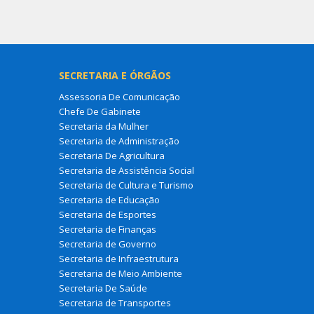
SECRETARIA E ÓRGÃOS
Assessoria De Comunicação
Chefe De Gabinete
Secretaria da Mulher
Secretaria de Administração
Secretaria De Agricultura
Secretaria de Assistência Social
Secretaria de Cultura e Turismo
Secretaria de Educação
Secretaria de Esportes
Secretaria de Finanças
Secretaria de Governo
Secretaria de Infraestrutura
Secretaria de Meio Ambiente
Secretaria De Saúde
Secretaria de Transportes