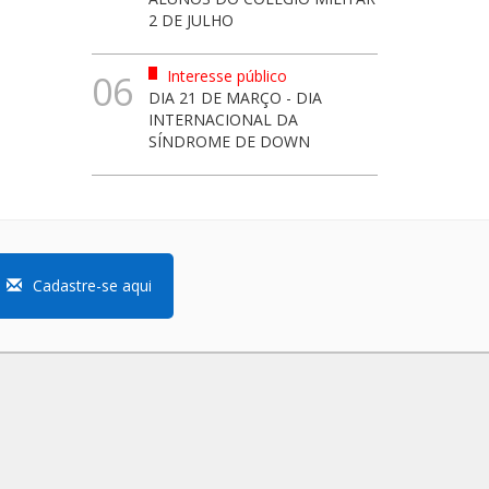
2 DE JULHO
Interesse público
06
DIA 21 DE MARÇO - DIA
INTERNACIONAL DA
SÍNDROME DE DOWN
Cadastre-se aqui