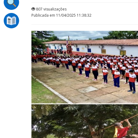
807 visualizações
Publicada em 11/04/2025 11:38:32