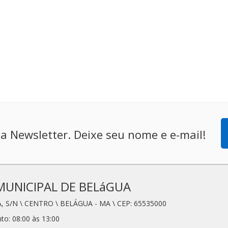
a Newsletter. Deixe seu nome e e-mail!
MUNICIPAL DE BELáGUA
, S/N \ CENTRO \ BELÁGUA - MA \ CEP: 65535000
to: 08:00 às 13:00