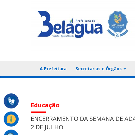
A Prefeitura
Secretarias e Órgãos
Educação
ENCERRAMENTO DA SEMANA DE ADA
2 DE JULHO