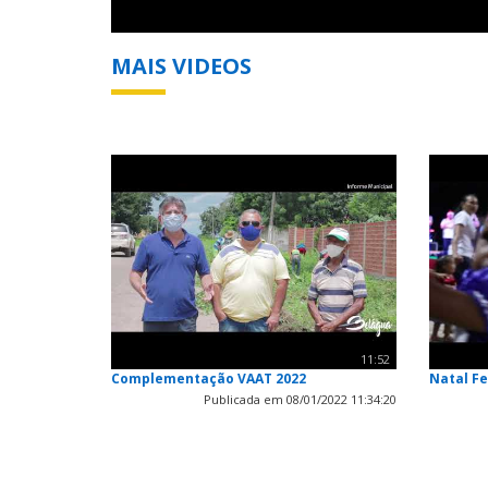
MAIS VIDEOS
11:52
Complementação VAAT 2022
Natal Fe
Publicada em 08/01/2022 11:34:20