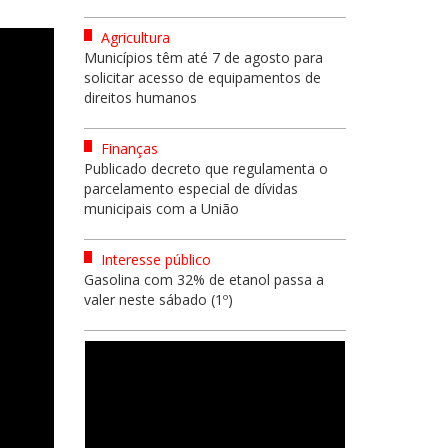
Agricultura
Municípios têm até 7 de agosto para
solicitar acesso de equipamentos de
direitos humanos
Finanças
Publicado decreto que regulamenta o
parcelamento especial de dívidas
municipais com a União
Interesse público
Gasolina com 32% de etanol passa a
valer neste sábado (1º)