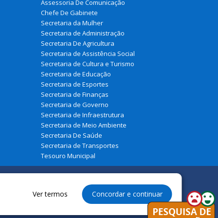
Assessoria De Comunicação
Chefe De Gabinete
Secretaria da Mulher
Secretaria de Administração
Secretaria De Agricultura
Secretaria de Assistência Social
Secretaria de Cultura e Turismo
Secretaria de Educação
Secretaria de Esportes
Secretaria de Finanças
Secretaria de Governo
Secretaria de Infraestrutura
Secretaria de Meio Ambiente
Secretaria De Saúde
Secretaria de Transportes
Tesouro Municipal
Ver termos
Concordar e continuar
eservados à Prefeitura Municipal de Belágua