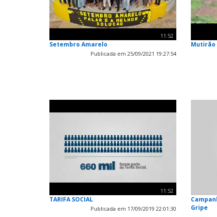
11:52
Setembro Amarelo
Mutirão
Publicada em 25/09/2021 19:27:54
11:52
TARIFA SOCIAL
Campanh
Gripe
Publicada em 17/09/2019 22:01:30