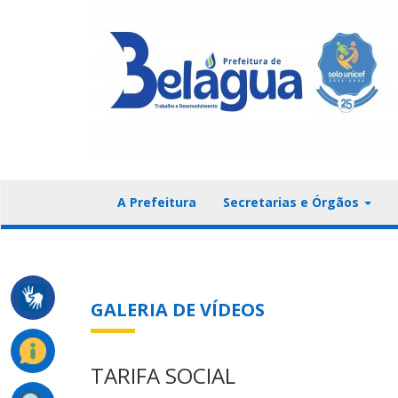
A Prefeitura
Secretarias e Órgãos
GALERIA DE VÍDEOS
TARIFA SOCIAL