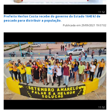
11:52
Prefeito Herlon Costa recebe do governo do Estado 1640 kl de
pescado para distribuir a população.
Publicada em 29/09/2021 19:07:02
11:52