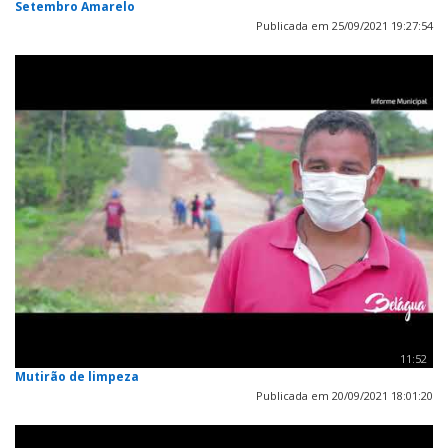
Setembro Amarelo
Publicada em 25/09/2021 19:27:54
11:52
Mutirão de limpeza
Publicada em 20/09/2021 18:01:20