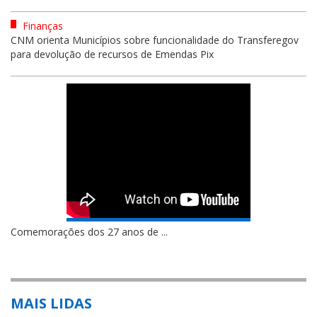
Finanças
CNM orienta Municípios sobre funcionalidade do Transferegov
para devolução de recursos de Emendas Pix
Comemorações dos 27 anos de ...
MAIS LIDAS