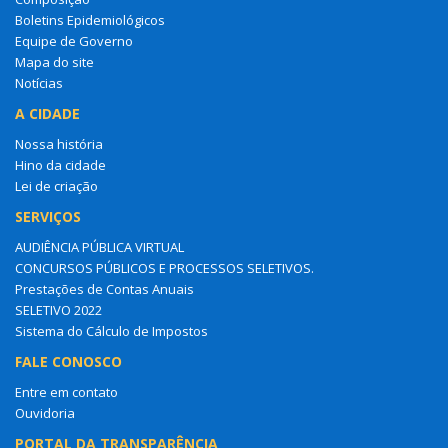
Boletins Epidemiológicos
Equipe de Governo
Mapa do site
Notícias
A CIDADE
Nossa história
Hino da cidade
Lei de criação
SERVIÇOS
AUDIÊNCIA PÚBLICA VIRTUAL
CONCURSOS PÚBLICOS E PROCESSOS SELETIVOS.
Prestações de Contas Anuais
SELETIVO 2022
Sistema do Cálculo de Impostos
FALE CONOSCO
Entre em contato
Ouvidoria
PORTAL DA TRANSPARÊNCIA