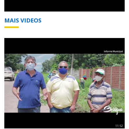
MAIS VIDEOS
11:52