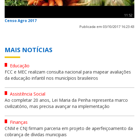
11:52
Censo Agro 2017
Publicada em 03/10/2017 16:23:43
MAIS NOTÍCIAS
Educação
FCC e MEC realizam consulta nacional para mapear avaliações
da educação infantil nos municípios brasileiros
Assistência Social
Ao completar 20 anos, Lei Maria da Penha representa marco
civilizatório, mas precisa avançar na implementação
Finanças
CNM e CNJ firmam parceria em projeto de aperfeiçoamento da
cobrança de dívidas municipais