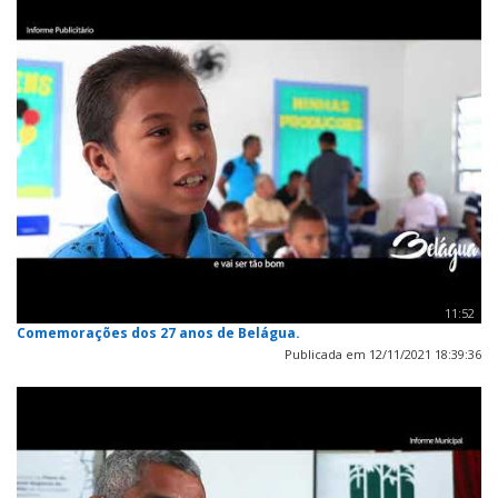
11:52
Comemorações dos 27 anos de Belágua.
Publicada em 12/11/2021 18:39:36