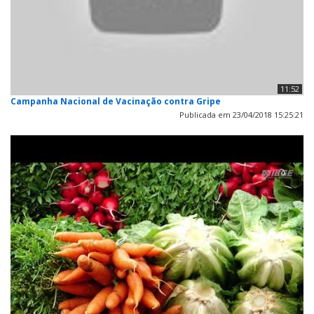
11:52
Campanha Nacional de Vacinação contra Gripe
Publicada em 23/04/2018 15:25:21