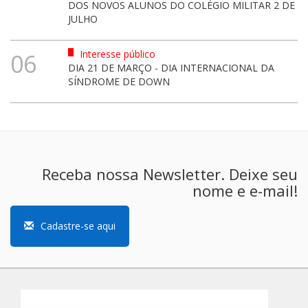
DOS NOVOS ALUNOS DO COLÉGIO MILITAR 2 DE
JULHO
Interesse público
06
DIA 21 DE MARÇO - DIA INTERNACIONAL DA
SÍNDROME DE DOWN
Receba nossa Newsletter. Deixe seu
nome e e-mail!
Cadastre-se aqui