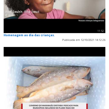
11:52
Homenagem ao dia das crianças.
Publicada em 12/10/2021 14:12:26