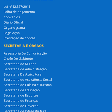
Lei nº 12.527/2011
Folha de pagamento
Convênios
Diário Oficial
Organograma
Legislação
Prestação de Contas
SECRETARIA E ÓRGÃOS
Assessoria De Comunicação
Chefe De Gabinete
Secretaria da Mulher
Secretaria de Administração
Secretaria De Agricultura
Secretaria de Assistência Social
Secretaria de Cultura e Turismo
Secretaria de Educação
Secretaria de Esportes
Secretaria de Finanças
Secretaria de Governo
Secretaria de Infraestrutura