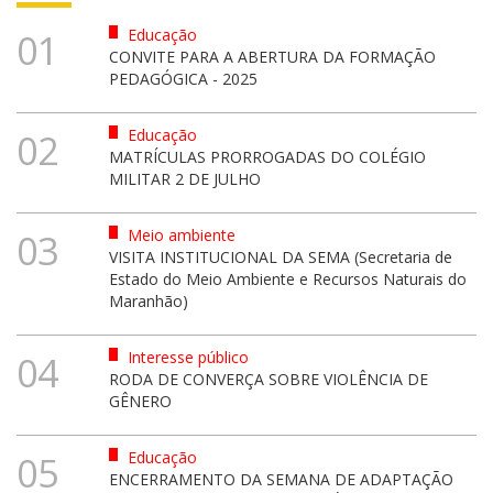
Educação
01
CONVITE PARA A ABERTURA DA FORMAÇÃO
PEDAGÓGICA - 2025
Educação
02
MATRÍCULAS PRORROGADAS DO COLÉGIO
MILITAR 2 DE JULHO
Meio ambiente
03
VISITA INSTITUCIONAL DA SEMA (Secretaria de
Estado do Meio Ambiente e Recursos Naturais do
Maranhão)
Interesse público
04
RODA DE CONVERÇA SOBRE VIOLÊNCIA DE
GÊNERO
Educação
05
ENCERRAMENTO DA SEMANA DE ADAPTAÇÃO