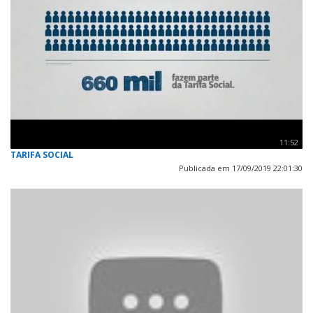
11:52
TARIFA SOCIAL
Publicada em 17/09/2019 22:01:30