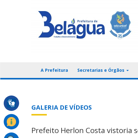
A Prefeitura
Secretarias e Órgãos
GALERIA DE VÍDEOS
Prefeito Herlon Costa vistoria 