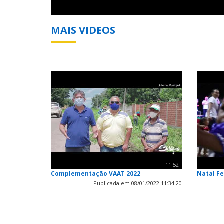
MAIS VIDEOS
11:52
Complementação VAAT 2022
Natal Fe
Publicada em 08/01/2022 11:34:20