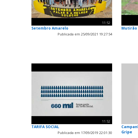
11:52
Setembro Amarelo
Mutirão
Publicada em 25/09/2021 19:27:54
11:52
TARIFA SOCIAL
Campanh
Gripe
Publicada em 17/09/2019 22:01:30