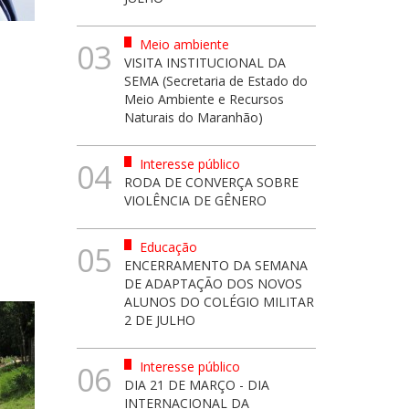
Meio ambiente
03
VISITA INSTITUCIONAL DA
SEMA (Secretaria de Estado do
Meio Ambiente e Recursos
Naturais do Maranhão)
Interesse público
04
RODA DE CONVERÇA SOBRE
VIOLÊNCIA DE GÊNERO
Educação
05
ENCERRAMENTO DA SEMANA
DE ADAPTAÇÃO DOS NOVOS
ALUNOS DO COLÉGIO MILITAR
2 DE JULHO
Interesse público
06
DIA 21 DE MARÇO - DIA
INTERNACIONAL DA