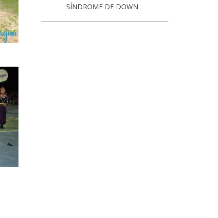
SÍNDROME DE DOWN