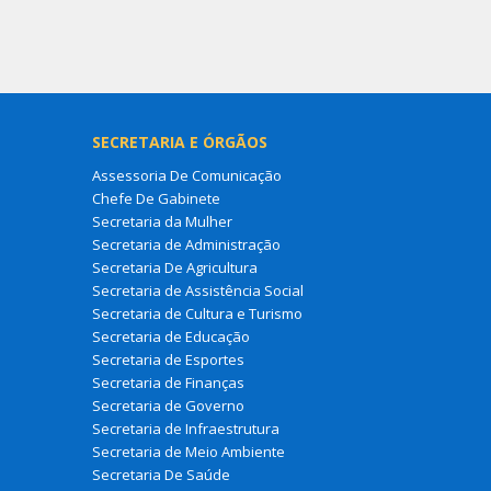
SECRETARIA E ÓRGÃOS
Assessoria De Comunicação
Chefe De Gabinete
Secretaria da Mulher
Secretaria de Administração
Secretaria De Agricultura
Secretaria de Assistência Social
Secretaria de Cultura e Turismo
Secretaria de Educação
Secretaria de Esportes
Secretaria de Finanças
Secretaria de Governo
Secretaria de Infraestrutura
Secretaria de Meio Ambiente
Secretaria De Saúde