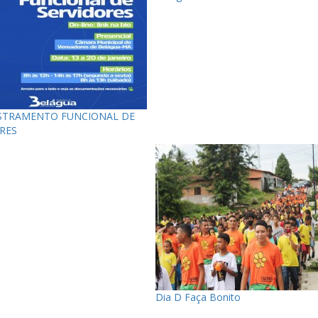
STRAMENTO FUNCIONAL DE
RES
Dia D Faça Bonito