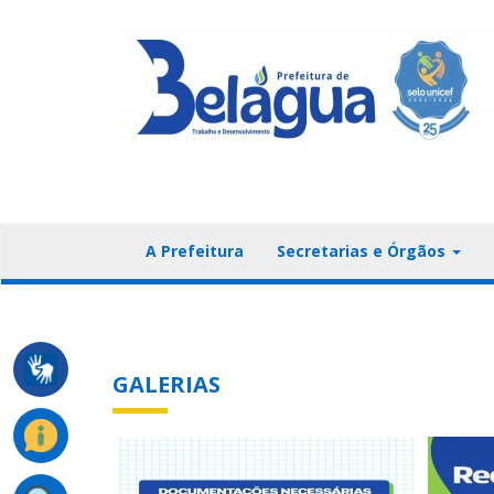
A Prefeitura
Secretarias e Órgãos
GALERIAS