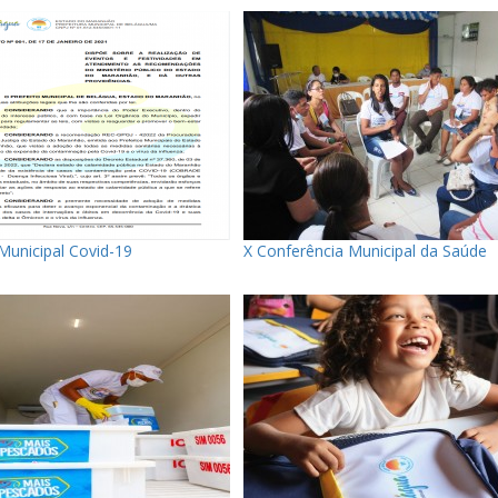
Municipal Covid-19
X Conferência Municipal da Saúde