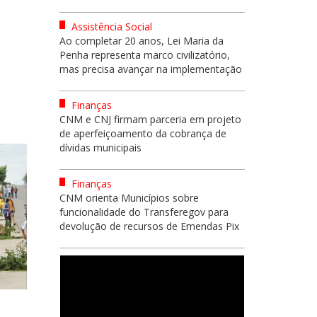
Assistência Social
Ao completar 20 anos, Lei Maria da
Penha representa marco civilizatório,
mas precisa avançar na implementação
Finanças
CNM e CNJ firmam parceria em projeto
de aperfeiçoamento da cobrança de
dívidas municipais
Finanças
CNM orienta Municípios sobre
funcionalidade do Transferegov para
devolução de recursos de Emendas Pix