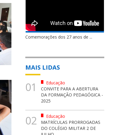
Comemorações dos 27 anos de ...
MAIS LIDAS
Educação
01
CONVITE PARA A ABERTURA
DA FORMAÇÃO PEDAGÓGICA -
2025
Educação
02
MATRÍCULAS PRORROGADAS
DO COLÉGIO MILITAR 2 DE
JULHO