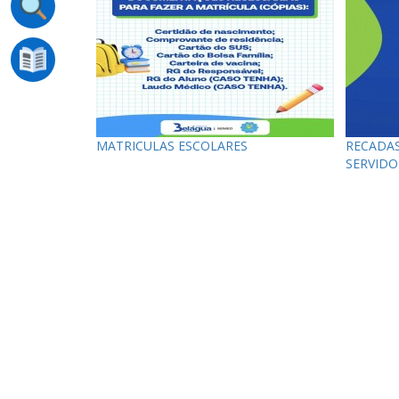
MATRICULAS ESCOLARES
RECADA
SERVIDO