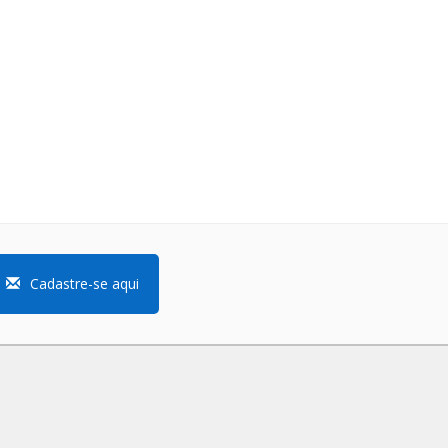
Cadastre-se aqui