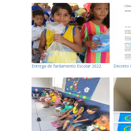
Entrega de fardamento Escolar 2022
Decreto 