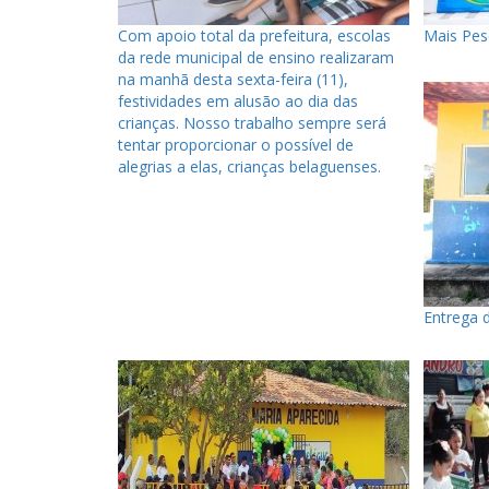
Com apoio total da prefeitura, escolas
Mais Pes
da rede municipal de ensino realizaram
na manhã desta sexta-feira (11),
festividades em alusão ao dia das
crianças. Nosso trabalho sempre será
tentar proporcionar o possível de
alegrias a elas, crianças belaguenses.
Entrega d